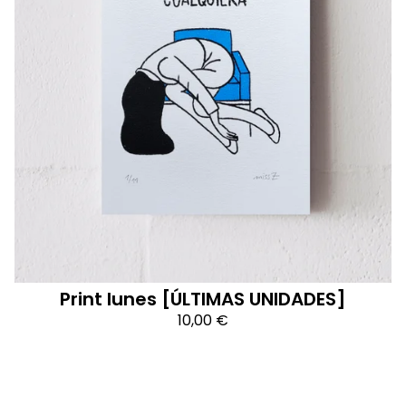
Print lunes [ÚLTIMAS UNIDADES]
10,00
€