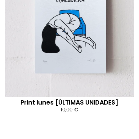
Print lunes [ÚLTIMAS UNIDADES]
10,00
€